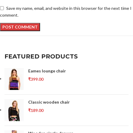
Save my name, email, and website in this browser for the next time I
comment.
FEATURED PRODUCTS
Eames lounge chair
₹
399.00
Classic wooden chair
₹
189.00