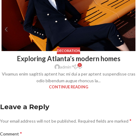
DECORATION
Exploring Atlanta’s modern homes
0
admin
Vivamus enim sagittis aptent hac mi dui a per aptent suspendisse cras
odio bibendum augue rhoncus la...
CONTINUE READING
Leave a Reply
*
Your email address will not be published.
Required fields are marked
*
Comment