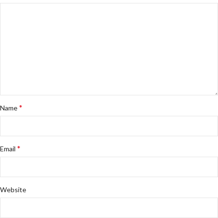
*
Name
*
Email
Website